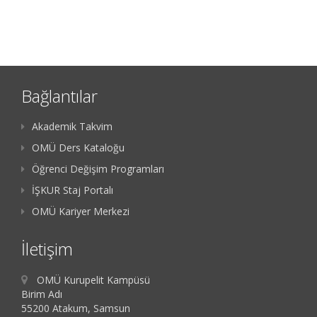
Bağlantılar
Akademik Takvim
OMÜ Ders Kataloğu
Öğrenci Değişim Programları
İŞKUR Staj Portalı
OMÜ Kariyer Merkezi
İletişim
OMÜ Kurupelit Kampüsü
Birim Adı
55200 Atakum, Samsun