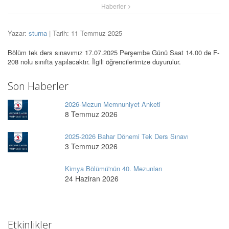
Haberler
Yazar:
sturna
| Tarih: 11 Temmuz 2025
Bölüm tek ders sınavımız 17.07.2025 Perşembe Günü Saat 14.00 de F-
208 nolu sınıfta yapılacaktır. İlgili öğrencilerimize duyurulur.
Son Haberler
2026-Mezun Memnuniyet Anketi
8 Temmuz 2026
2025-2026 Bahar Dönemi Tek Ders Sınavı
3 Temmuz 2026
Kimya Bölümü'nün 40. Mezunları
24 Haziran 2026
Etkinlikler